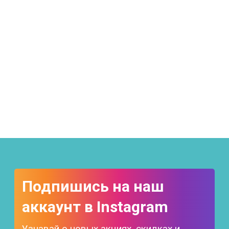
Подпишись на наш
аккаунт в Instagram
Узнавай о новых акциях, скидках и