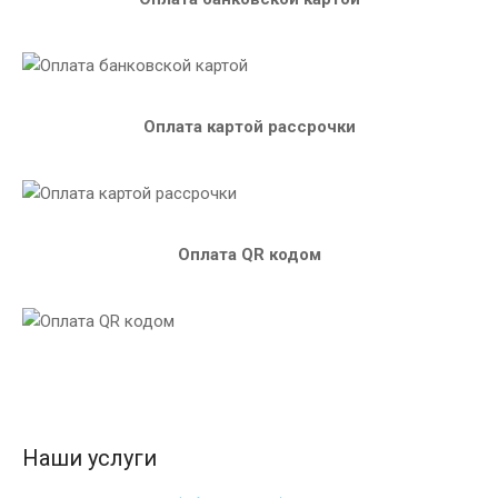
Оплата картой рассрочки
Оплата QR кодом
Наши услуги