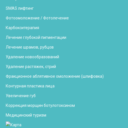
SMAS лифтинг
Фотоомоложение / Фотолечение
Карбокситерапия
Лечение глубокой пигментации
Лечение шрамов, рубцов
Удаление новообразований
Удаление растяжек, стрий
Фракционное аблятивное омоложение (шлифовка)
Контурная пластика лица
Увеличение губ
Коррекция морщин ботулотоксином
Медицинский туризм