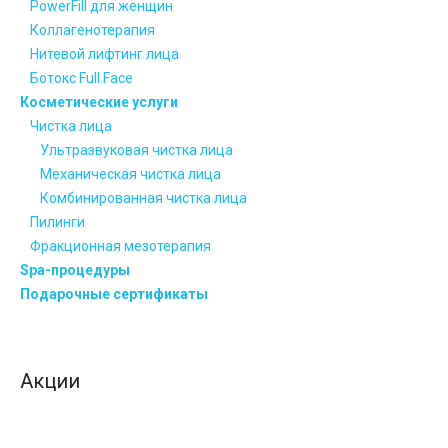
PowerFill для женщин
Коллагенотерапия
Нитевой лифтинг лица
Ботокс Full Face
Косметические услуги
Чистка лица
Ультразвуковая чистка лица
Механическая чистка лица
Комбинированная чистка лица
Пилинги
Фракционная мезотерапия
Spa-процедуры
Подарочные сертификаты
Акции