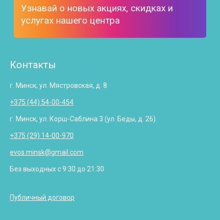
Узнавай о новых акциях, скидках и
услугах нашего центра
Контакты
г. Минск, ул. Мястровская, д. 8
+375 (44) 54-00-454
г. Минск, ул. Корш-Саблина 3 (ул. Беды, д. 26)
+375 (29) 14-00-970
evos.minsk@gmail.com
Без выходных с 9:30 до 21:30
Публичный договор