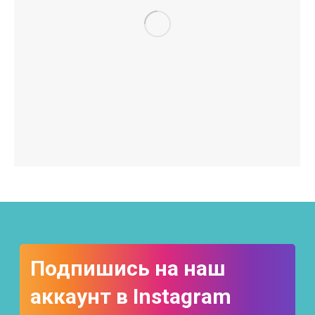
Подпишись на наш
аккаунт в Instagram