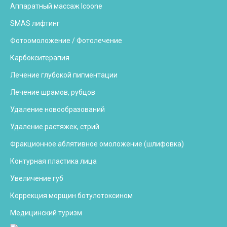
Аппаратный массаж Icoone
SMAS лифтинг
Фотоомоложение / Фотолечение
Карбокситерапия
Лечение глубокой пигментации
Лечение шрамов, рубцов
Удаление новообразований
Удаление растяжек, стрий
Фракционное аблятивное омоложение (шлифовка)
Контурная пластика лица
Увеличение губ
Коррекция морщин ботулотоксином
Медицинский туризм