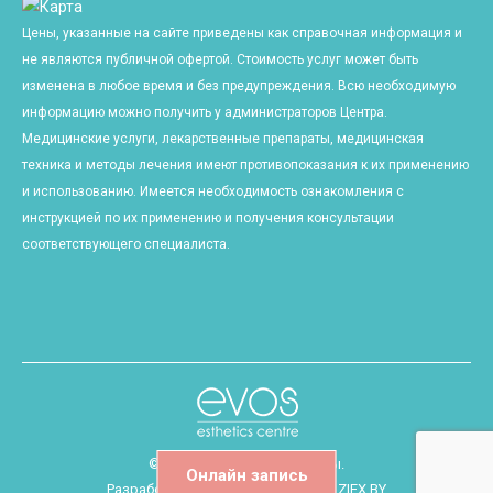
Цены, указанные на сайте приведены как справочная информация и
не являются публичной офертой. Стоимость услуг может быть
изменена в любое время и без предупреждения. Всю необходимую
информацию можно получить у администраторов Центра.
Медицинские услуги, лекарственные препараты, медицинская
техника и методы лечения имеют противопоказания к их применению
и использованию. Имеется необходимость ознакомления с
инструкцией по их применению и получения консультации
соответствующего специалиста.
© 2018 Все права защищены.
Онлайн запись
Разработка и продвижение сайта
ZIEX.BY