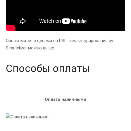
Ознакомится с ценами на RSL-скульптурирование by
Beautylizer можно выше.
Способы оплаты
Оплата наличными