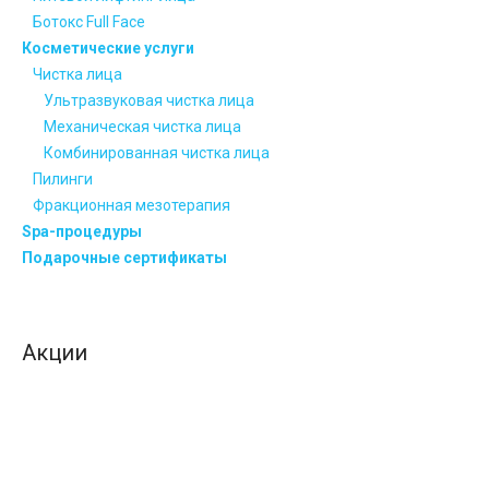
Ботокс Full Face
Косметические услуги
Чистка лица
Ультразвуковая чистка лица
Механическая чистка лица
Комбинированная чистка лица
Пилинги
Фракционная мезотерапия
Spa-процедуры
Подарочные сертификаты
Акции