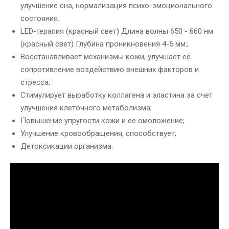
улучшение сна, нормализация психо-эмоционального
состояния.
LED-терапия (красный свет) Длина волны 650 - 660 нм
(красный свет) Глубина проникновения 4-5 мм.;
Восстанавливает механизмы кожи, улучшает ее
сопротивление воздействию внешних факторов и
стресса;
Стимулирует выработку коллагена и эластина за счет
улучшения клеточного метаболизма;
Повышение упругости кожи и ее омоложение;
Улучшение кровообращения, способствует;
Детоксикации организма.