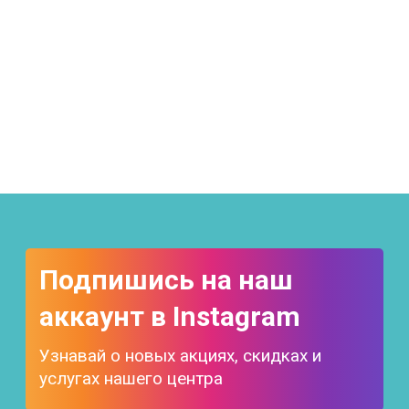
Подпишись на наш
аккаунт в Instagram
Узнавай о новых акциях, скидках и
услугах нашего центра