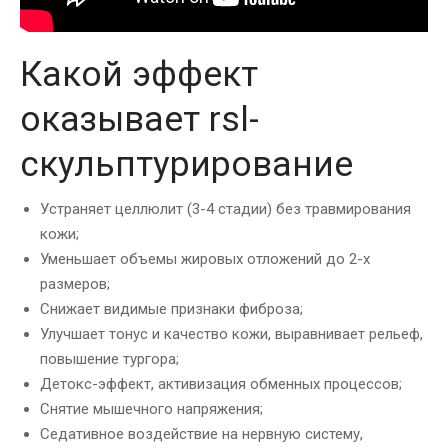
Какой эффект
оказывает rsl-
скульптурирование
Устраняет целлюлит (3-4 стадии) без травмирования
кожи;
Уменьшает объемы жировых отложений до 2-х
размеров;
Снижает видимые признаки фиброза;
Улучшает тонус и качество кожи, выравнивает рельеф,
повышение тургора;
Детокс-эффект, активизация обменных процессов;
Снятие мышечного напряжения;
Седативное воздействие на нервную систему,