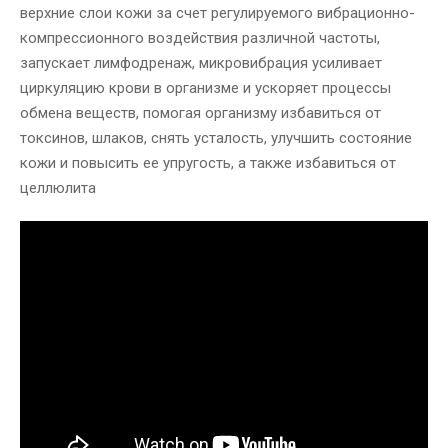
верхние слои кожи за счет регулируемого вибрационно-
компрессионного воздействия различной частоты,
запускает лимфодренаж, микровибрация усиливает
циркуляцию крови в организме и ускоряет процессы
обмена веществ, помогая организму избавиться от
токсинов, шлаков, снять усталость, улучшить состояние
кожи и повысить ее упругость, а также избавиться от
целлюлита