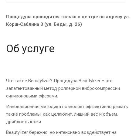
Процедура проводится только в центре по адресу ул.
Корш-Саблина 3 (ул. Беды, д. 26)
Об услуге
Что такое Beautylizer? Процедура Beautylizer – это
запатентованный метод роллерной виброкомпрессии
силиконовыми сферами.
Инновационная методика позволяет эффективно решать
такие проблемы, как целлюлит, лишний вес и объем,
дряблость кожи
Beautylizer бережно, но интенсивно воздействует на