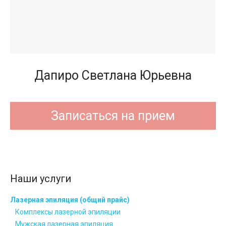
Дапиро Светлана Юрьевна
Записаться на прием
Наши услуги
Лазерная эпиляция (общий прайс)
Комплексы лазерной эпиляции
Мужская лазерная эпиляция