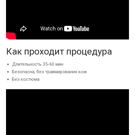
Как проходит процедура
Длительность 35-60 мин
Безопасна, без травмирования кож
Без костюма