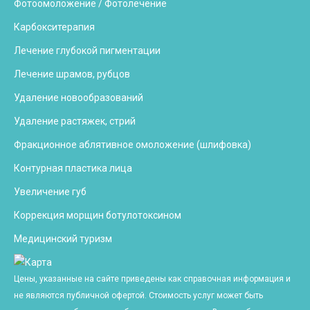
Фотоомоложение / Фотолечение
Карбокситерапия
Лечение глубокой пигментации
Лечение шрамов, рубцов
Удаление новообразований
Удаление растяжек, стрий
Фракционное аблятивное омоложение (шлифовка)
Контурная пластика лица
Увеличение губ
Коррекция морщин ботулотоксином
Медицинский туризм
Цены, указанные на сайте приведены как справочная информация и
не являются публичной офертой. Стоимость услуг может быть