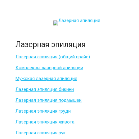
Лазерная эпиляция
Лазерная эпиляция (общий прайс)
Комплексы лазерной эпиляции
Мужская лазерная эпиляция
Лазерная эпиляция бикини
Лазерная эпиляция подмышек
Лазерная эпиляция груди
Лазерная эпиляция живота
Лазерная эпиляция рук