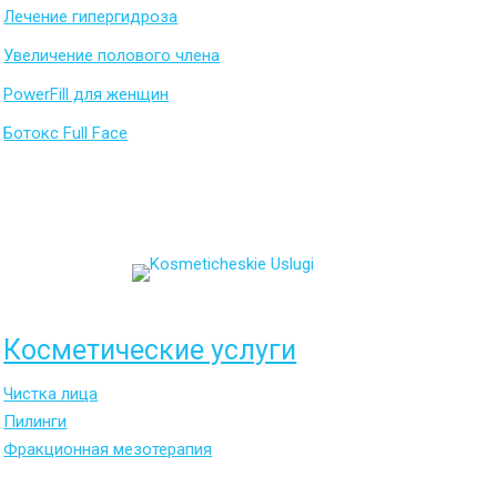
Лечение гипергидроза
Увеличение полового члена
PowerFill для женщин
Ботокс Full Face
Косметические услуги
Чистка лица
Пилинги
Фракционная мезотерапия