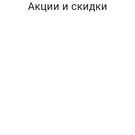
Акции и скидки