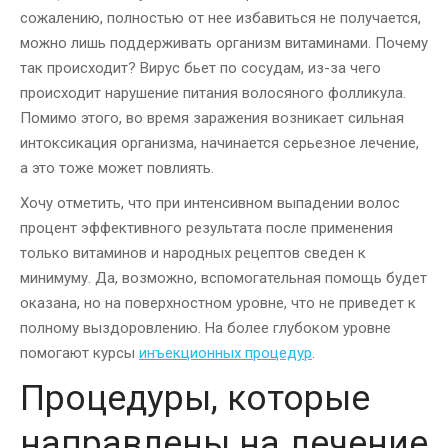
сожалению, полностью от нее избавиться не получается,
можно лишь поддерживать организм витаминами. Почему
так происходит? Вирус бьет по сосудам, из-за чего
происходит нарушение питания волосяного фолликула.
Помимо этого, во время заражения возникает сильная
интоксикация организма, начинается серьезное лечение,
а это тоже может повлиять.
Хочу отметить, что при интенсивном выпадении волос
процент эффективного результата после применения
только витаминов и народных рецептов сведен к
минимуму. Да, возможно, вспомогательная помощь будет
оказана, но на поверхностном уровне, что не приведет к
полному выздоровлению. На более глубоком уровне
помогают курсы
инъекционных процедур
.
Процедуры, которые
направлены на лечение