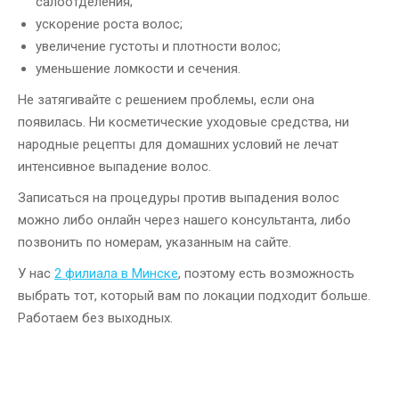
салоотделения;
ускорение роста волос;
увеличение густоты и плотности волос;
уменьшение ломкости и сечения.
Не затягивайте с решением проблемы, если она
появилась. Ни косметические уходовые средства, ни
народные рецепты для домашних условий не лечат
интенсивное выпадение волос.
Записаться на процедуры против выпадения волос
можно либо онлайн через нашего консультанта, либо
позвонить по номерам, указанным на сайте.
У нас
2 филиала в Минске
, поэтому есть возможность
выбрать тот, который вам по локации подходит больше.
Работаем без выходных.