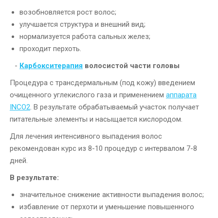
возобновляется рост волос;
улучшается структура и внешний вид;
нормализуется работа сальных желез;
проходит перхоть.
Карбокситерапия
волосистой части головы
Процедура с трансдермальным (под кожу) введением
очищенного углекислого газа и применением
аппарата
INCO2
. В результате обрабатываемый участок получает
питательные элементы и насыщается кислородом.
Для лечения интенсивного выпадения волос
рекомендован курс из 8-10 процедур с интервалом 7-8
дней.
В результате:
значительное снижение активности выпадения волос;
избавление от перхоти и уменьшение повышенного