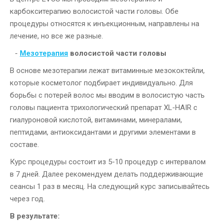
карбокситерапию волосистой части головы. Обе
процедуры относятся к инъекционным, направлены на
лечение, но все же разные.
Мезотерапия
волосистой части головы
В основе мезотерапии лежат витаминные мезококтейли,
которые косметолог подбирает индивидуально. Для
борьбы с потерей волос мы вводим в волосистую часть
головы пациента трихологический препарат XL-HAIR с
гиалуроновой кислотой, витаминами, минералами,
пептидами, антиоксидантами и другими элементами в
составе.
Курс процедуры состоит из 5-10 процедур с интервалом
в 7 дней. Далее рекомендуем делать поддерживающие
сеансы 1 раз в месяц. На следующий курс записывайтесь
через год.
В результате: