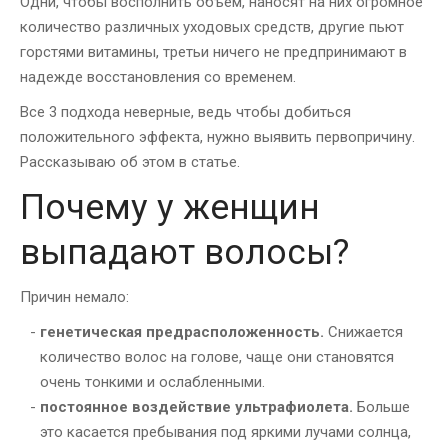
Одни, чтобы восполнить объем, наносят на них огромное
количество различных уходовых средств, другие пьют
горстями витамины, третьи ничего не предпринимают в
надежде восстановления со временем.
Все 3 подхода неверные, ведь чтобы добиться
положительного эффекта, нужно выявить первопричину.
Рассказываю об этом в статье.
Почему у женщин
выпадают волосы?
Причин немало:
генетическая предрасположенность.
Снижается
количество волос на голове, чаще они становятся
очень тонкими и ослабленными.
постоянное воздействие ультрафиолета.
Больше
это касается пребывания под яркими лучами солнца,