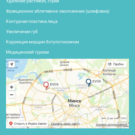
Удаление растяжек, стрий
Фракционное аблятивное омоложение (шлифовка)
Контурная пластика лица
Увеличение губ
Коррекция морщин ботулотоксином
Медицинский туризм