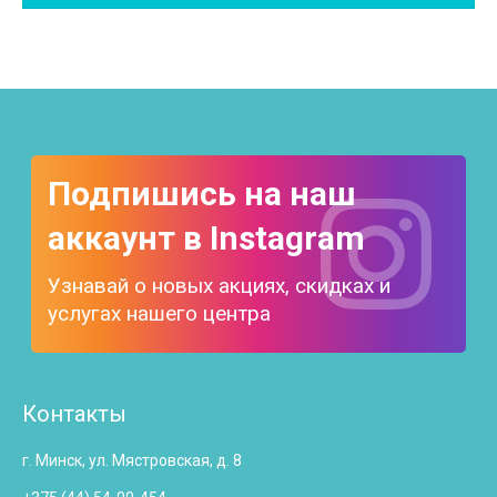
Подпишись на наш
аккаунт в Instagram
Узнавай о новых акциях, скидках и
услугах нашего центра
Контакты
г. Минск, ул. Мястровская, д. 8