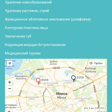
Удаление новообразований
Удаление растяжек, стрий
Фракционное аблятивное омоложение (шлифовка)
Контурная пластика лица
Увеличение губ
Коррекция морщин ботулотоксином
Медицинский туризм