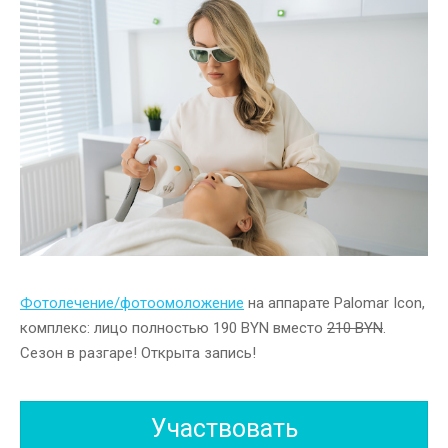
Фотолечение/фотоомоложение
на аппарате Palomar Icon,
комплекс: лицо полностью 190 BYN вместо
210 BYN
.
Сезон в разгаре! Открыта запись!
Участвовать